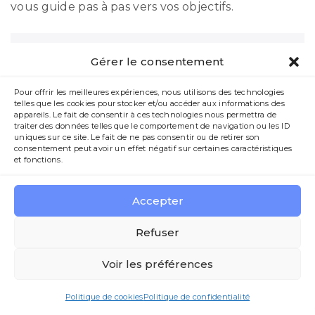
vous guide pas à pas vers vos objectifs.
Aucun produit ne correspond à votre
Gérer le consentement
sélection.
Pour offrir les meilleures expériences, nous utilisons des technologies
telles que les cookies pour stocker et/ou accéder aux informations des
appareils. Le fait de consentir à ces technologies nous permettra de
traiter des données telles que le comportement de navigation ou les ID
uniques sur ce site. Le fait de ne pas consentir ou de retirer son
consentement peut avoir un effet négatif sur certaines caractéristiques
et fonctions.
Accepter
Refuser
Voir les préférences
Politique de cookies
Politique de confidentialité