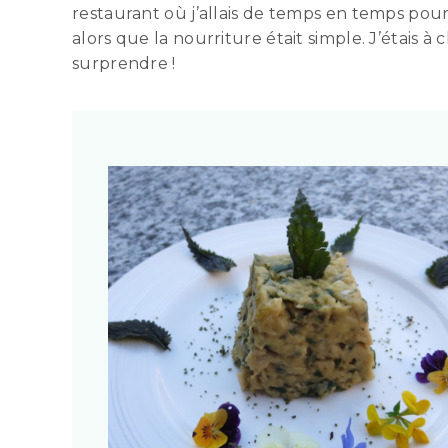
restaurant où j’allais de temps en temps pour l
alors que la nourriture était simple. J’étais à
surprendre !