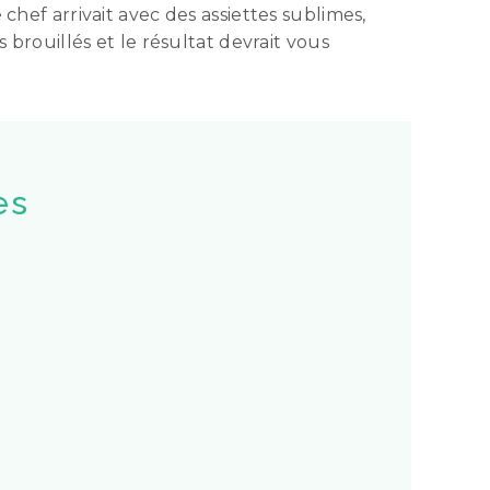
 chef arrivait avec des assiettes sublimes,
s brouillés et le résultat devrait vous
es