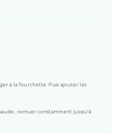
ger à la fourchette. Puis ajouter les
 chaude, remuer constamment jusqu'à