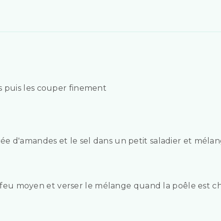
es puis les couper finement
purée d'amandes et le sel dans un petit saladier et mélan
r feu moyen et verser le mélange quand la poêle est