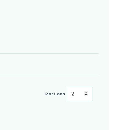
Portions